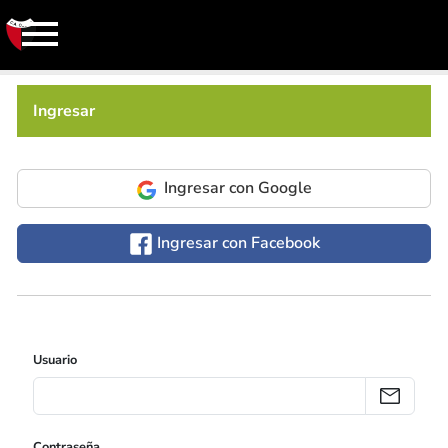
Ingresar
Ingresar con Google
Ingresar con Facebook
Usuario
Contraseña