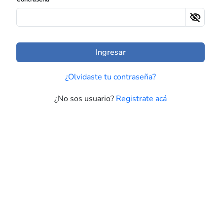
Ingresar
¿Olvidaste tu contraseña?
¿No sos usuario?
Registrate acá