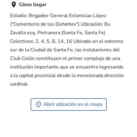

Cómo llegar
Estadio: Brigadier General Estanislao López
("Cementerio de los Elefantes") Ubicación: Bv.
Zavalla esq. Pietranera (Santa Fe, Santa Fe)
Colectivos: 2, 4, 5, 8, 14, 16 Ubicado en el extremo
sur de la Ciudad de Santa Fe, las instalaciones del
Club Colón constituyen el primer complejo de una
institución importante que se encuentra ingresando
a la capital provincial desde la mencionada dirección
cardinal.
Abrir ubicación en el mapa