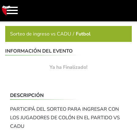
Sorteo de ingreso vs CADU
Futbol
INFORMACIÓN DEL EVENTO
Ya ha Finalizado!
DESCRIPCIÓN
PARTICIPÁ DEL SORTEO PARA INGRESAR CON
LOS JUGADORES DE COLÓN EN EL PARTIDO VS
CADU