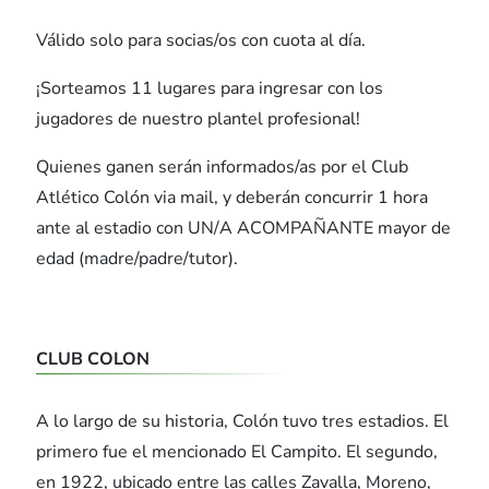
Válido solo para socias/os con cuota al día.
¡Sorteamos 11 lugares para ingresar con los
jugadores de nuestro plantel profesional!
Quienes ganen serán informados/as por el Club
Atlético Colón via mail, y deberán concurrir 1 hora
ante al estadio con UN/A ACOMPAÑANTE mayor de
edad (madre/padre/tutor).
CLUB COLON
A lo largo de su historia, Colón tuvo tres estadios. El
primero fue el mencionado El Campito. El segundo,
en 1922, ubicado entre las calles Zavalla, Moreno,