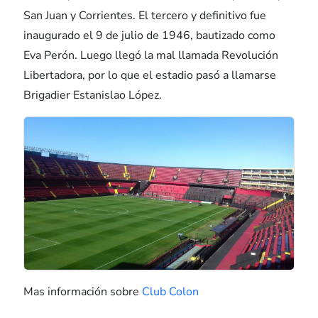
San Juan y Corrientes. El tercero y definitivo fue
inaugurado el 9 de julio de 1946, bautizado como
Eva Perón. Luego llegó la mal llamada Revolución
Libertadora, por lo que el estadio pasó a llamarse
Brigadier Estanislao López.
Mas información sobre
Club Colon