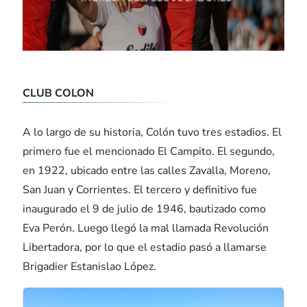
CLUB COLON
A lo largo de su historia, Colón tuvo tres estadios. El
primero fue el mencionado El Campito. El segundo,
en 1922, ubicado entre las calles Zavalla, Moreno,
San Juan y Corrientes. El tercero y definitivo fue
inaugurado el 9 de julio de 1946, bautizado como
Eva Perón. Luego llegó la mal llamada Revolución
Libertadora, por lo que el estadio pasó a llamarse
Brigadier Estanislao López.