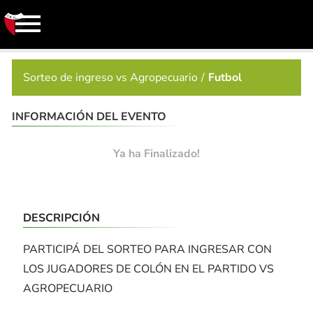
Sorteo de ingreso vs Agropecuario
Futbol
INFORMACIÓN DEL EVENTO
Ya ha Finalizado!
DESCRIPCIÓN
PARTICIPÁ DEL SORTEO PARA INGRESAR CON
LOS JUGADORES DE COLÓN EN EL PARTIDO VS
AGROPECUARIO