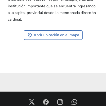
institución importante que se encuentra ingresando
a la capital provincial desde la mencionada dirección
cardinal.
Abrir ubicación en el mapa