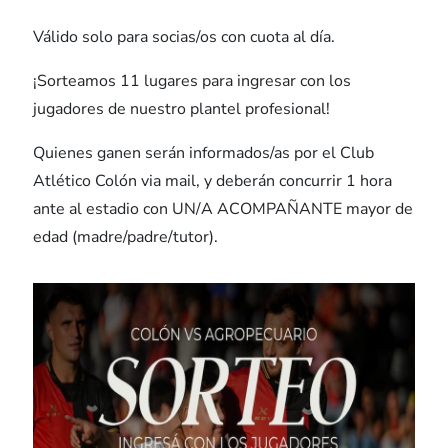
Válido solo para socias/os con cuota al día.
¡Sorteamos 11 lugares para ingresar con los
jugadores de nuestro plantel profesional!
Quienes ganen serán informados/as por el Club
Atlético Colón via mail, y deberán concurrir 1 hora
ante al estadio con UN/A ACOMPAÑANTE mayor de
edad (madre/padre/tutor).