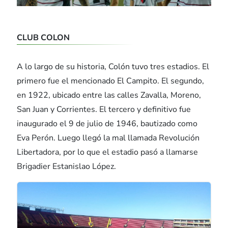
CLUB COLON
A lo largo de su historia, Colón tuvo tres estadios. El
primero fue el mencionado El Campito. El segundo,
en 1922, ubicado entre las calles Zavalla, Moreno,
San Juan y Corrientes. El tercero y definitivo fue
inaugurado el 9 de julio de 1946, bautizado como
Eva Perón. Luego llegó la mal llamada Revolución
Libertadora, por lo que el estadio pasó a llamarse
Brigadier Estanislao López.