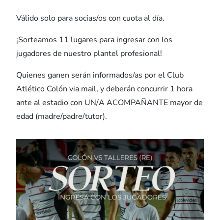
Válido solo para socias/os con cuota al día.
¡Sorteamos 11 lugares para ingresar con los
jugadores de nuestro plantel profesional!
Quienes ganen serán informados/as por el Club
Atlético Colón via mail, y deberán concurrir 1 hora
ante al estadio con UN/A ACOMPAÑANTE mayor de
edad (madre/padre/tutor).