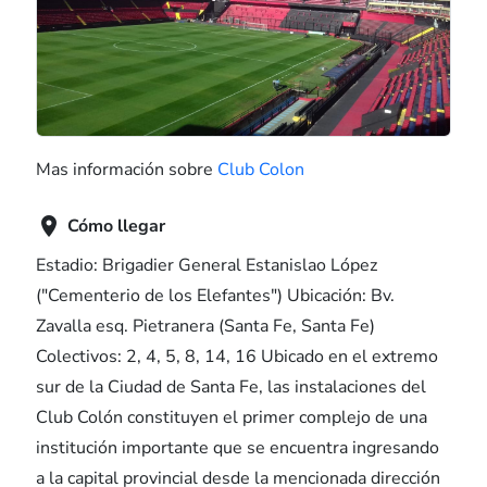
Mas información sobre
Club Colon

Cómo llegar
Estadio: Brigadier General Estanislao López
("Cementerio de los Elefantes") Ubicación: Bv.
Zavalla esq. Pietranera (Santa Fe, Santa Fe)
Colectivos: 2, 4, 5, 8, 14, 16 Ubicado en el extremo
sur de la Ciudad de Santa Fe, las instalaciones del
Club Colón constituyen el primer complejo de una
institución importante que se encuentra ingresando
a la capital provincial desde la mencionada dirección