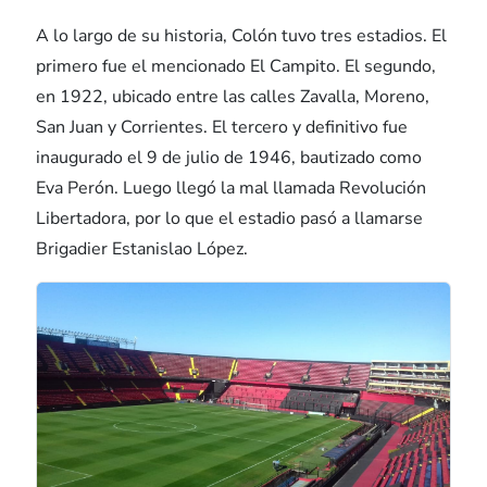
A lo largo de su historia, Colón tuvo tres estadios. El
primero fue el mencionado El Campito. El segundo,
en 1922, ubicado entre las calles Zavalla, Moreno,
San Juan y Corrientes. El tercero y definitivo fue
inaugurado el 9 de julio de 1946, bautizado como
Eva Perón. Luego llegó la mal llamada Revolución
Libertadora, por lo que el estadio pasó a llamarse
Brigadier Estanislao López.