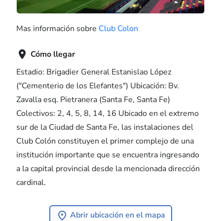
Mas información sobre
Club Colon

Cómo llegar
Estadio: Brigadier General Estanislao López
("Cementerio de los Elefantes") Ubicación: Bv.
Zavalla esq. Pietranera (Santa Fe, Santa Fe)
Colectivos: 2, 4, 5, 8, 14, 16 Ubicado en el extremo
sur de la Ciudad de Santa Fe, las instalaciones del
Club Colón constituyen el primer complejo de una
institución importante que se encuentra ingresando
a la capital provincial desde la mencionada dirección
cardinal.
Abrir ubicación en el mapa