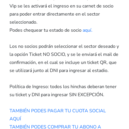
Vip se les activará el ingreso en su carnet de socio
para poder entrar directamente en el sector
seleccionado.
Podes chequear tu estado de socio
aquí.
Los no socios podrán seleccionar el sector deseado y
la opción Ticket NO SOCIO, y se le enviará el mail de
confirmación, en el cual se incluye un ticket QR, que
se utilizará junto al DNI para ingresar al estadio.
Política de Ingreso: todos los hinchas deberan tener
su ticket y DNI para ingresar SIN EXCEPCIÓN.
TAMBIÉN PODES PAGAR TU CUOTA SOCIAL
AQUÍ
TAMBIÉN PODES COMPRAR TU ABONO A